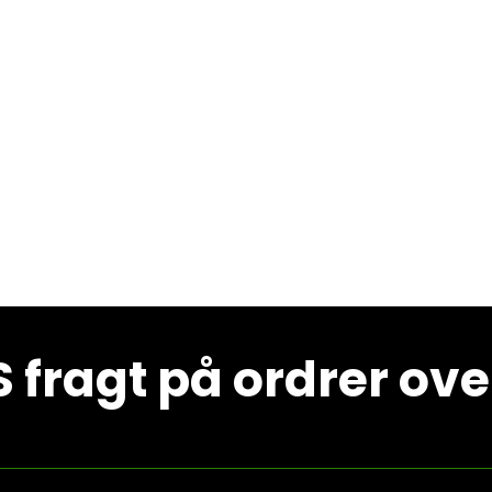
 fragt på ordrer ove