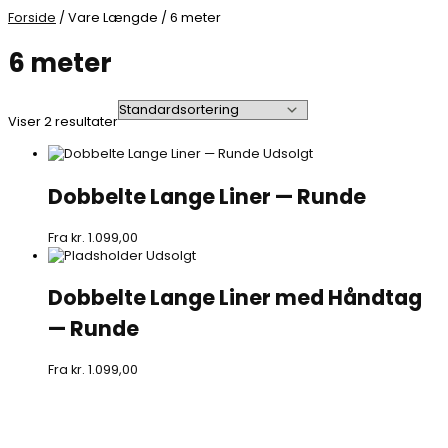
Forside
/ Vare Længde / 6 meter
6 meter
Viser 2 resultater
Udsolgt
Dobbelte Lange Liner — Runde
Fra
kr.
1.099,00
Udsolgt
Dobbelte Lange Liner med Håndtag
— Runde
Fra
kr.
1.099,00